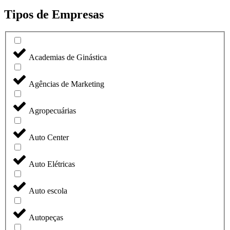
Tipos de Empresas
Academias de Ginástica
Agências de Marketing
Agropecuárias
Auto Center
Auto Elétricas
Auto escola
Autopeças