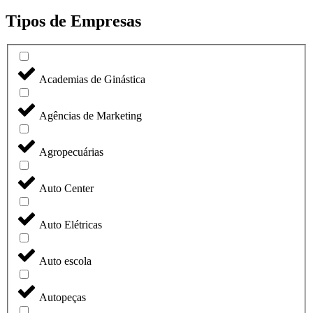
Tipos de Empresas
Academias de Ginástica
Agências de Marketing
Agropecuárias
Auto Center
Auto Elétricas
Auto escola
Autopeças