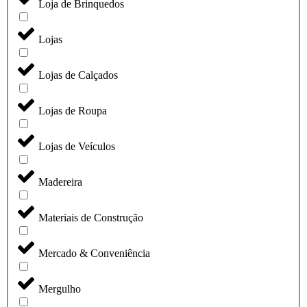
Loja de Brinquedos
Lojas
Lojas de Calçados
Lojas de Roupa
Lojas de Veículos
Madereira
Materiais de Construção
Mercado & Conveniência
Mergulho