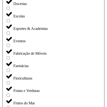
Docerias
Escolas
Esportes & Academias
Eventos
Fabricação de Móveis
Farmácias
Floriculturas
Frutas e Verduras
Frutos do Mar