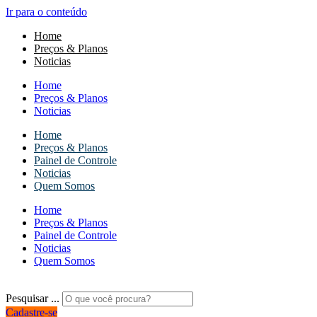
Ir para o conteúdo
Home
Preços & Planos
Noticias
Home
Preços & Planos
Noticias
Home
Preços & Planos
Painel de Controle
Noticias
Quem Somos
Home
Preços & Planos
Painel de Controle
Noticias
Quem Somos
Pesquisar ...
Cadastre-se