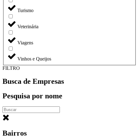
Turismo
Veterinária
Viagens
Vinhos e Queijos
FILTRO
Busca de Empresas
Pesquisa por nome
Bairros