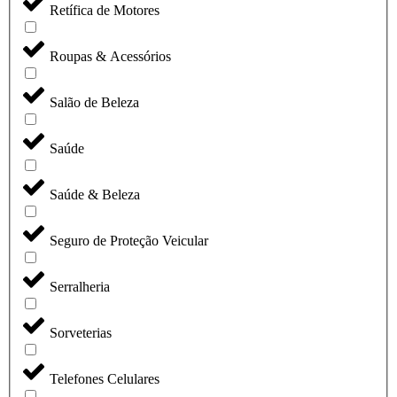
Retífica de Motores
Roupas & Acessórios
Salão de Beleza
Saúde
Saúde & Beleza
Seguro de Proteção Veicular
Serralheria
Sorveterias
Telefones Celulares