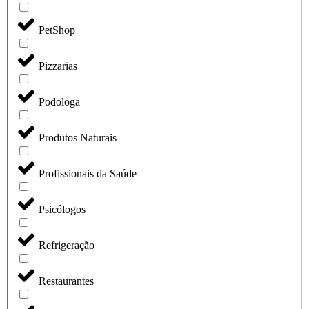
PetShop
Pizzarias
Podologa
Produtos Naturais
Profissionais da Saúde
Psicólogos
Refrigeração
Restaurantes