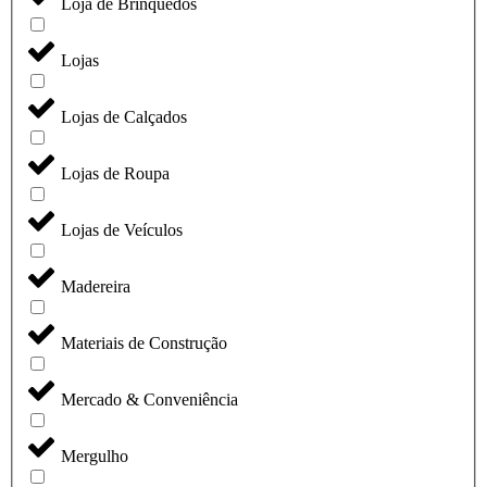
Loja de Brinquedos
Lojas
Lojas de Calçados
Lojas de Roupa
Lojas de Veículos
Madereira
Materiais de Construção
Mercado & Conveniência
Mergulho