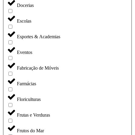
Docerias
Escolas
Esportes & Academias
Eventos
Fabricação de Móveis
Farmácias
Floriculturas
Frutas e Verduras
Frutos do Mar