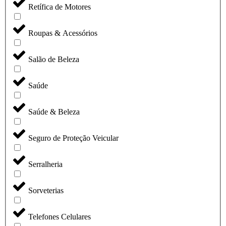
Retífica de Motores
Roupas & Acessórios
Salão de Beleza
Saúde
Saúde & Beleza
Seguro de Proteção Veicular
Serralheria
Sorveterias
Telefones Celulares