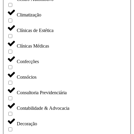
Climatização
Clínicas de Estética
Clínicas Médicas
Confecções
Consócios
Consultoria Previdenciária
Contabilidade & Advocacia
Decoração