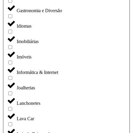
Gastronomia e Diversão
Idiomas
Imobiliárias
Imóveis
Informática & Internet
Joalherias
Lanchonetes
Lava Car