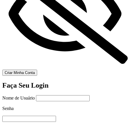
Criar Minha Conta
Faça Seu Login
Nome de Usuário
Senha