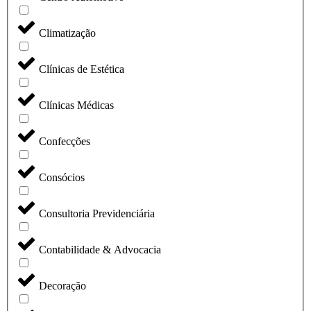
Climatização
Clínicas de Estética
Clínicas Médicas
Confecções
Consócios
Consultoria Previdenciária
Contabilidade & Advocacia
Decoração