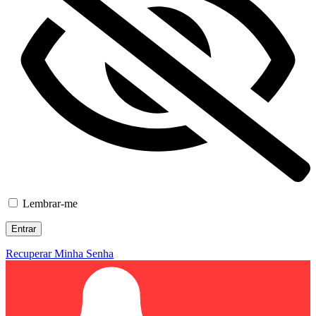
Lembrar-me
Recuperar Minha Senha