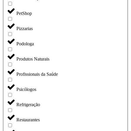
PetShop
Pizzarias
Podologa
Produtos Naturais
Profissionais da Saúde
Psicólogos
Refrigeração
Restaurantes