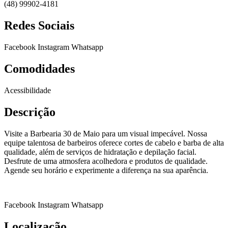
(48) 99902-4181
Redes Sociais
Facebook
Instagram
Whatsapp
Comodidades
Acessibilidade
Descrição
Visite a Barbearia 30 de Maio para um visual impecável. Nossa
equipe talentosa de barbeiros oferece cortes de cabelo e barba de alta
qualidade, além de serviços de hidratação e depilação facial.
Desfrute de uma atmosfera acolhedora e produtos de qualidade.
Agende seu horário e experimente a diferença na sua aparência.
Facebook
Instagram
Whatsapp
Localização