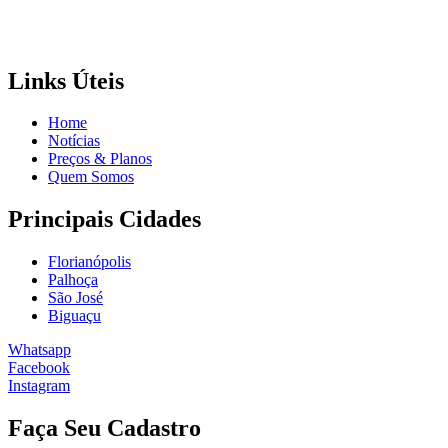
Links Úteis
Home
Notícias
Preços & Planos
Quem Somos
Principais Cidades
Florianópolis
Palhoça
São José
Biguaçu
Whatsapp
Facebook
Instagram
Faça Seu Cadastro