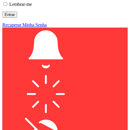
Lembrar-me
Recuperar Minha Senha