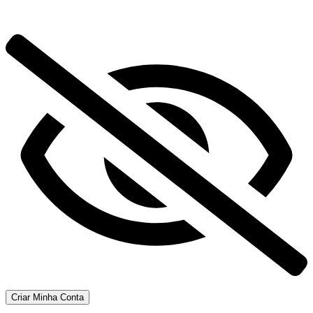
Criar Minha Conta