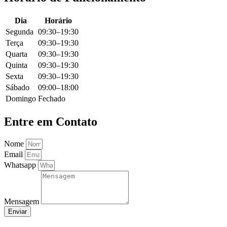
Dia
Horário
Segunda
09:30–19:30
Terça
09:30–19:30
Quarta
09:30–19:30
Quinta
09:30–19:30
Sexta
09:30–19:30
Sábado
09:00–18:00
Domingo
Fechado
Entre em Contato
Nome
Email
Whatsapp
Mensagem
Enviar