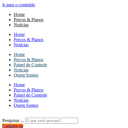
Ir para o conteúdo
Home
Preços & Planos
Noticias
Home
Preços & Planos
Noticias
Home
Preços & Planos
Painel de Controle
Noticias
Quem Somos
Home
Preços & Planos
Painel de Controle
Noticias
Quem Somos
Pesquisar ...
Cadastre-se