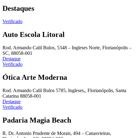
Destaques
Verificado
Auto Escola Litoral
Rod. Armando Calil Bulos, 5348 – Ingleses Norte, Florianópolis –
SC, 88058-001
Destaque
Verificado
Ótica Arte Moderna
Rod. Armando Calil Bulos 5785, Ingleses,, Florianópolis, Santa
Catarina 88058-001
Destaque
Verificado
Padaria Magia Beach
R. Dr. Antonio Prudente de Morais, 494 – Canasvieiras,